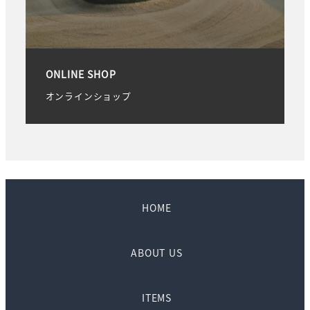
ONLINE SHOP
オンラインショップ
HOME
ABOUT US
ITEMS