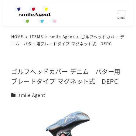
MENU
HOME
ITEMS
smile Agent
ゴルフヘッドカバー デ
ニム パター用ブレードタイプ マグネット式 DEPC
ゴルフヘッドカバー デニム パター用
ブレードタイプ マグネット式 DEPC
カテゴリー
smile Agent