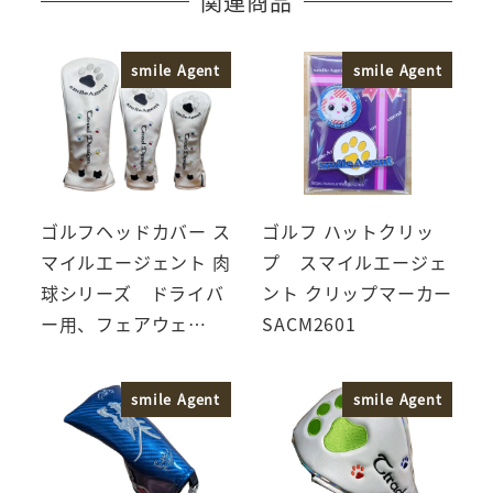
関連商品
smile Agent
smile Agent
ゴルフヘッドカバー ス
ゴルフ ハットクリッ
マイルエージェント 肉
プ スマイルエージェ
球シリーズ ドライバ
ント クリップマーカー
ー用、フェアウェ…
SACM2601
smile Agent
smile Agent