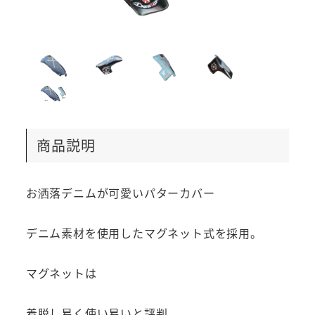
商品説明
お洒落デニムが可愛いパターカバー
デニム素材を使用したマグネット式を採用。
マグネットは
着脱し易く使い易いと評判。