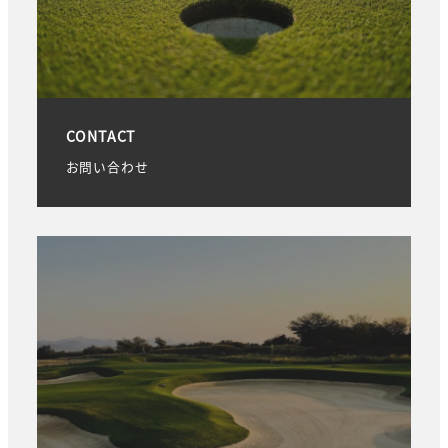
CONTACT
お問い合わせ