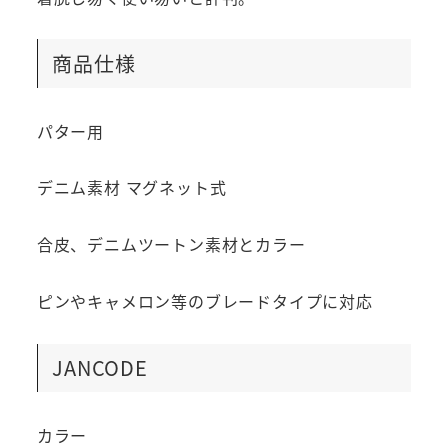
商品仕様
パター用
デニム素材 マグネット式
合皮、デニムツートン素材とカラー
ピンやキャメロン等のブレードタイプに対応
JANCODE
カラー