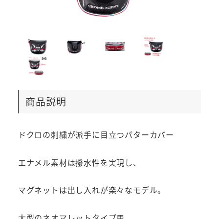
商品説明
ドクロの刺繍が派手に目立つパターカバー
エナメル素材は撥水性を実現し、
マグネットは出し入れが楽々なモデル。
大型のネオマレットタイプ用