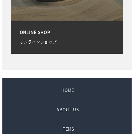
ONLINE SHOP
オンラインショップ
HOME
ABOUT US
ITEMS