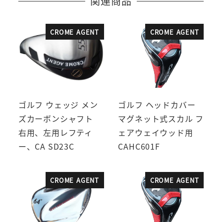
関連商品
CROME AGENT
CROME AGENT
ゴルフ ウェッジ メン
ゴルフ ヘッドカバー
ズカーボンシャフト
マグネット式スカル フ
右用、左用レフティ
ェアウェイウッド用
ー、CA SD23C
CAHC601F
CROME AGENT
CROME AGENT