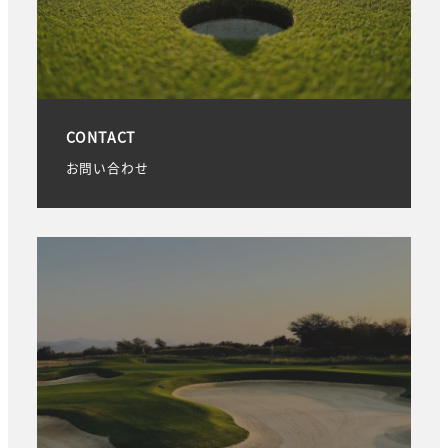
CONTACT
お問い合わせ