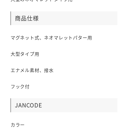
商品仕様
マグネット式、ネオマレットパター用
大型タイプ用
エナメル素材、撥水
フック付
JANCODE
カラー