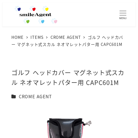
MENU
HOME
ITEMS
CROME AGENT
ゴルフ ヘッドカバ
ー マグネット式スカル ネオマレットパター用 CAPC601M
ゴルフ ヘッドカバー マグネット式スカ
ル ネオマレットパター用 CAPC601M
カテゴリー
CROME AGENT