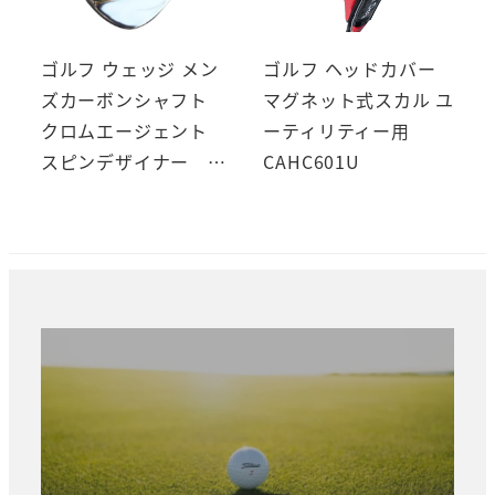
ゴルフ ウェッジ メン
ゴルフ ヘッドカバー
ズカーボンシャフト
マグネット式スカル ユ
クロムエージェント
ーティリティー用
スピンデザイナー …
CAHC601U