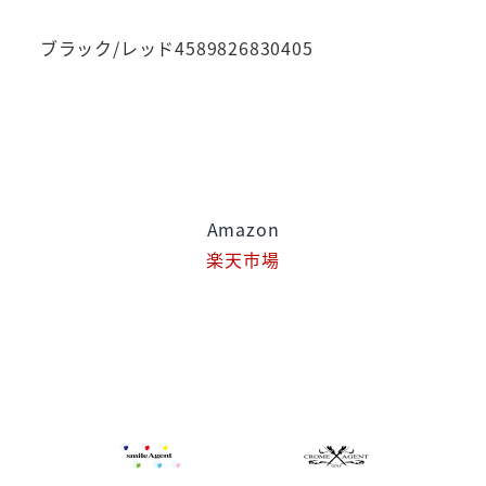
ブラック/レッド4589826830405
Amazon
楽天市場