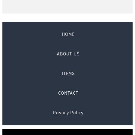
HOME
ABOUT US
ITEMS
CONTACT
Privacy Policy