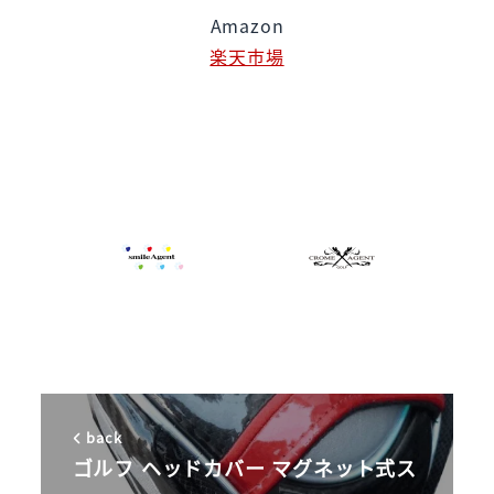
Amazon
楽天市場
back
ゴルフ ヘッドカバー マグネット式ス