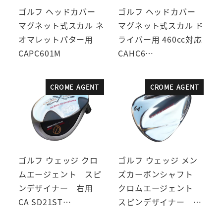
ゴルフ ヘッドカバー
ゴルフ ヘッドカバー
マグネット式スカル ネ
マグネット式スカル ド
オマレットパター用
ライバー用 460cc対応
CAPC601M
CAHC6…
CROME AGENT
CROME AGENT
ゴルフ ウェッジ クロ
ゴルフ ウェッジ メン
ムエージェント スピ
ズカーボンシャフト
ンデザイナー 右用
クロムエージェント
CA SD21ST…
スピンデザイナー …