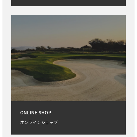
ONLINE SHOP
オンラインショップ