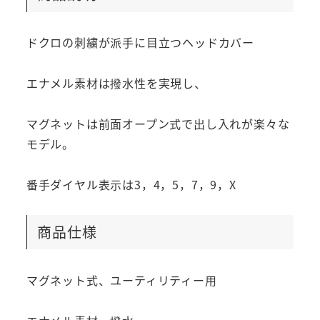
ドクロの刺繍が派手に目立つヘッドカバー
エナメル素材は撥水性を実現し、
マグネットは前面オープン式で出し入れが楽々な
モデル。
番手ダイヤル表示は3，4，5，7，9，X
商品仕様
マグネット式、ユーティリティー用