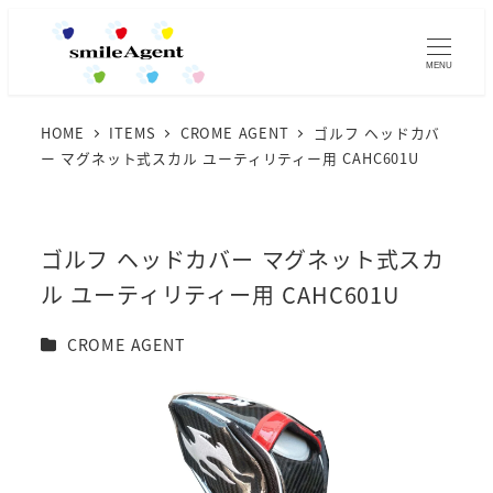
MENU
HOME
ITEMS
CROME AGENT
ゴルフ ヘッドカバ
ー マグネット式スカル ユーティリティー用 CAHC601U
ゴルフ ヘッドカバー マグネット式スカ
ル ユーティリティー用 CAHC601U
カテゴリー
CROME AGENT