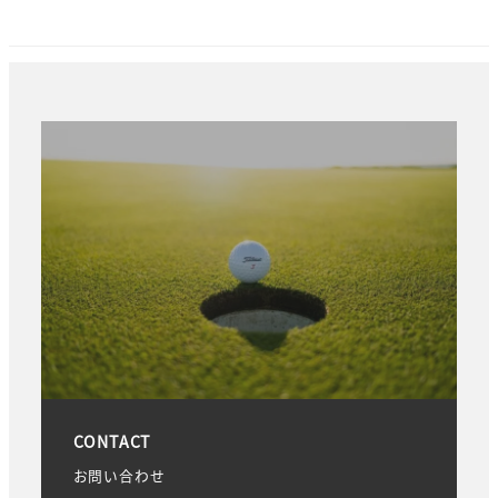
CONTACT
お問い合わせ