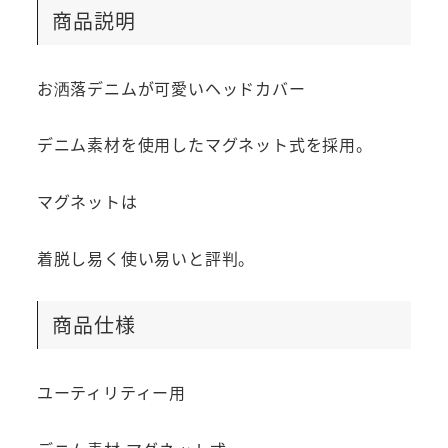
商品説明
お洒落デニムが可愛いヘッドカバー
デニム素材を使用したマグネット式を採用。
マグネットは
着脱し易く使い易いと評判。
商品仕様
ユーティリティー用