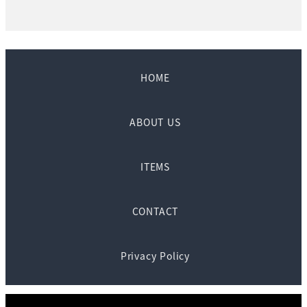
HOME
ABOUT US
ITEMS
CONTACT
Privacy Policy