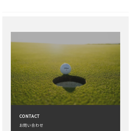
CONTACT
お問い合わせ