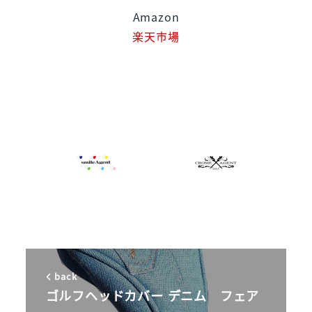
Amazon
楽天市場
back
ゴルフヘッドカバー デニム フェア