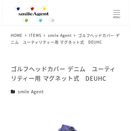
MENU
HOME
ITEMS
smile Agent
ゴルフヘッドカバー デ
ニム ユーティリティー用 マグネット式 DEUHC
ゴルフヘッドカバー デニム ユーティ
リティー用 マグネット式 DEUHC
カテゴリー
smile Agent