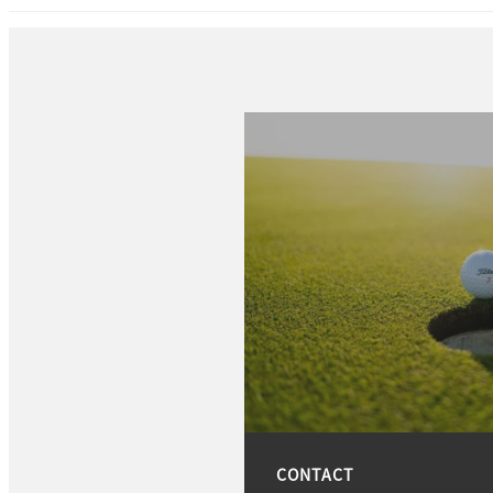
CONTACT