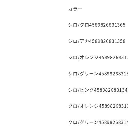
カラー
シロ/クロ4589826831365
シロ/アカ4589826831358
シロ/オレンジ4589826831
シロ/グリーン4589826831
シロ/ピンク458982683134
クロ/オレンジ4589826831
クロ/グリーン4589826831