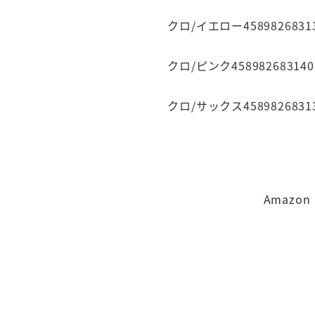
クロ/イエロー4589826831
クロ/ピンク458982683140
クロ/サックス4589826831
Amazon