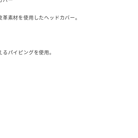
皮革素材を使用したヘッドカバー。
えるパイピングを使用。