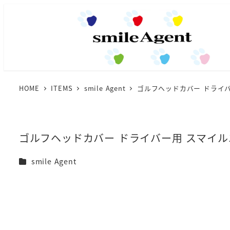
HOME
ITEMS
smile Agent
ゴルフヘッドカバー ドライバ
ゴルフヘッドカバー ドライバー用 スマイルエ
カテゴリー
smile Agent