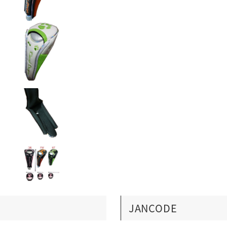
JANCODE