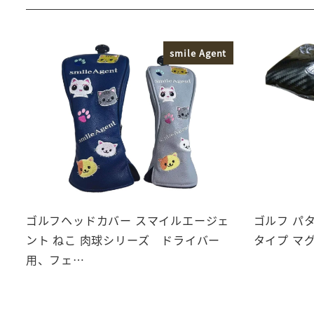
smile Agent
ゴルフヘッドカバー スマイルエージェ
ゴルフ パ
ント ねこ 肉球シリーズ ドライバー
タイプ マグ
用、フェ…