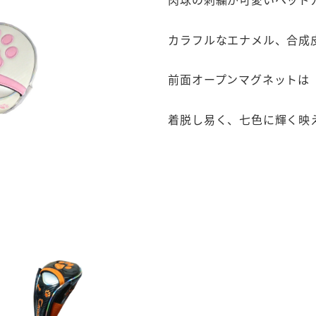
カラフルなエナメル、合成
前面オープンマグネットは
着脱し易く、七色に輝く映