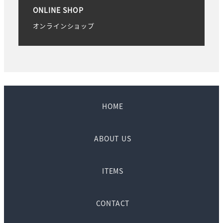
ONLINE SHOP
オンラインショップ
HOME
ABOUT US
ITEMS
CONTACT