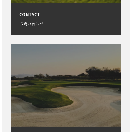
CONTACT
お問い合わせ