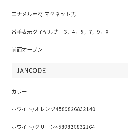
エナメル素材 マグネット式
番手表示ダイヤル式 3、4，5，7，9，X
前面オープン
JANCODE
カラー
ホワイト/オレンジ4589826832140
ホワイト/グリーン4589826832164