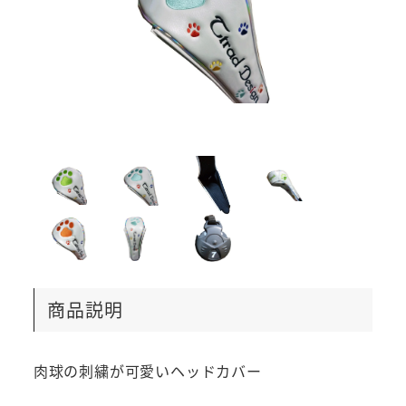
商品説明
肉球の刺繍が可愛いヘッドカバー