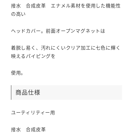
撥水 合成皮革 エナメル素材を使用した機能性
の高い
ヘッドカバー。前面オープンマグネットは
着脱し易く、汚れにくいクリア加工に七色に輝く
映えるパイピングを
使用。
商品仕様
ユーティリティー用
撥水 合成皮革