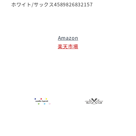
ホワイト/サックス4589826832157
Amazon
楽天市場