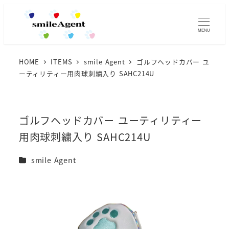
MENU
HOME
ITEMS
smile Agent
ゴルフヘッドカバー ユ
ーティリティー用肉球刺繍入り SAHC214U
ゴルフヘッドカバー ユーティリティー
用肉球刺繍入り SAHC214U
カテゴリー
smile Agent