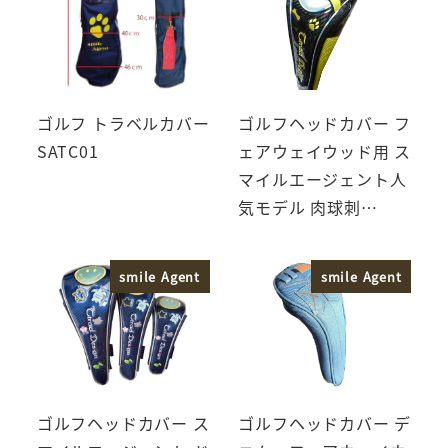
ゴルフ トラベルカバー
ゴルフヘッドカバー フ
SATC01
ェアウェイウッド用 ス
マイルエージェント人
気モデル 肉球刺…
smile Agent
smile Agent
ゴルフヘッドカバー ス
ゴルフヘッドカバー デ