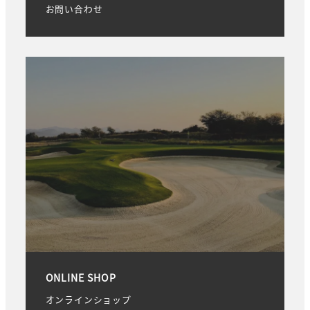
お問い合わせ
ONLINE SHOP
オンラインショップ