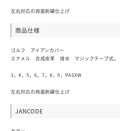
左右対応の両面刺繍仕上げ
商品仕様
ゴルフ アイアンカバー
エナメル 合成皮革 撥水 マジックテープ式。
3，4，5，6，7，8，9，PASXW
左右対応の両面刺繍仕上げ
JANCODE
カラー