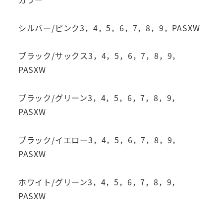
シルバー/ピンク3，4，5，6，7，8，9，PASXW
ブラック/サックス3，4，5，6，7，8，9，
PASXW
ブラック/グリーン3，4，5，6，7，8，9，
PASXW
ブラック/イエロー3，4，5，6，7，8，9，
PASXW
ホワイト/グリーン3，4，5，6，7，8，9，
PASXW