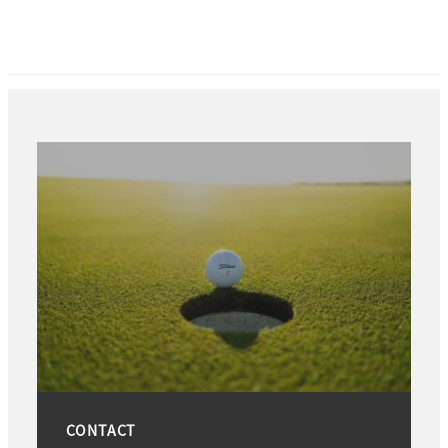
CONTACT