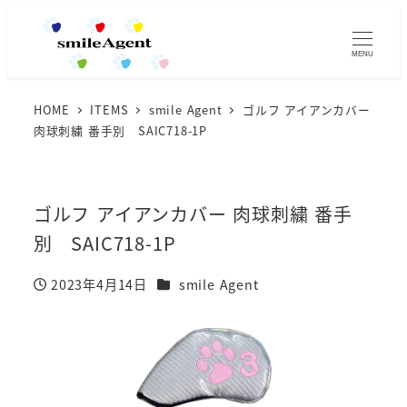
MENU
HOME
ITEMS
smile Agent
ゴルフ アイアンカバー
肉球刺繍 番手別 SAIC718-1P
ゴルフ アイアンカバー 肉球刺繍 番手
別 SAIC718-1P
カテゴリー
2023年4月14日
smile Agent
投稿日