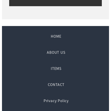
HOME
ABOUT US
ITEMS
CONTACT
Privacy Policy