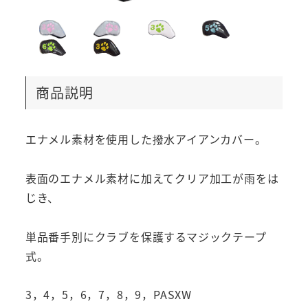
商品説明
エナメル素材を使用した撥水アイアンカバー。
表面のエナメル素材に加えてクリア加工が雨をは
じき、
単品番手別にクラブを保護するマジックテープ
式。
3，4，5，6，7，8，9，PASXW