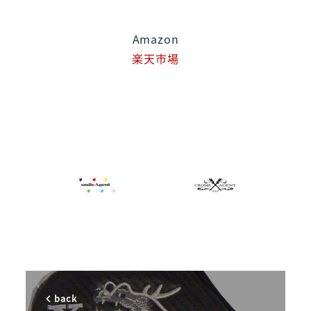
Amazon
楽天市場
back