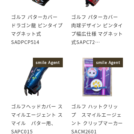
ゴルフ パターカバー
ゴルフ パターカバー
ドラゴン龍 ピンタイプ
肉球デザイン ピンタイ
マグネット式
プ幅広仕様 マグネット
SADPCP514
式SAPC72…
smile Agent
smile Agent
ゴルフヘッドカバー ス
ゴルフ ハットクリッ
マイルエージェント ス
プ スマイルエージェ
マイル パター用、
ント クリップマーカー
SAPC015
SACM2601