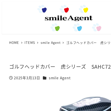
HOME
ITEMS
smile Agent
ゴルフヘッドカバー 虎シリー
ゴルフヘッドカバー 虎シリーズ SAHC7
カテゴリー
2025年3月13日
smile Agent
投稿日