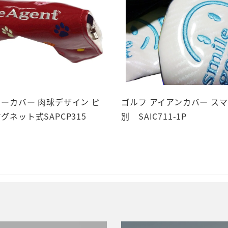
ターカバー 肉球デザイン ピ
ゴルフ アイアンカバー スマ
グネット式SAPCP315
別 SAIC711-1P