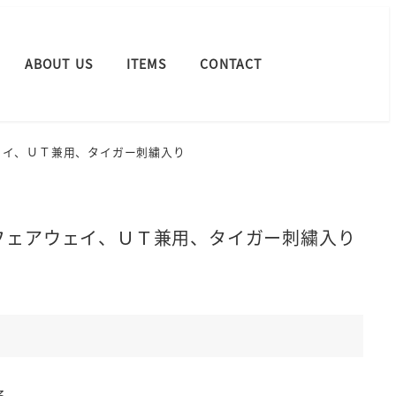
ABOUT US
ITEMS
CONTACT
ウェイ、ＵＴ兼用、タイガー刺繍入り
用、フェアウェイ、ＵＴ兼用、タイガー刺繍入り
る