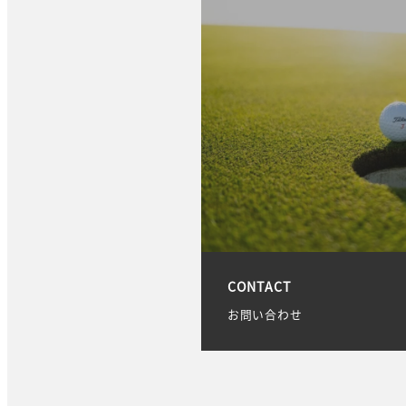
CONTACT
お問い合わせ