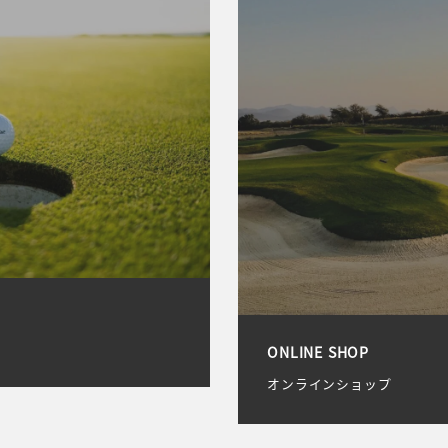
ONLINE SHOP
オンラインショップ