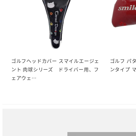
ゴルフヘッドカバー スマイルエージェ
ゴルフ パ
ント 肉球シリーズ ドライバー用、フ
ンタイプ マ
ェアウェ…