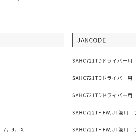
JANCODE
SAHC721TDドライバー用 
SAHC721TDドライバー用 ブ
SAHC721TDドライバー用 
SAHC722TF FW,UT兼用 
，7，9，Ｘ
SAHC722TF FW,UT兼用 