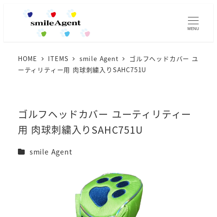
MENU
HOME
ITEMS
smile Agent
ゴルフヘッドカバー ユ
ーティリティー用 肉球刺繍入りSAHC751U
ゴルフヘッドカバー ユーティリティー
用 肉球刺繍入りSAHC751U
カテゴリー
smile Agent