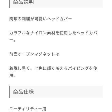
商品説明
肉球の刺繍が可愛いヘッドカバー
カラフルなナイロン素材を使用したヘッドカバ
ー。
前面オープンマグネットは
着脱し易く、七色に輝く映えるパイピングを使
用。
商品仕様
ユーティリティー用