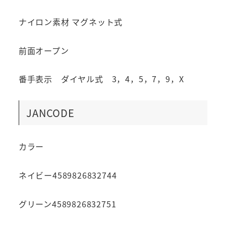
ナイロン素材 マグネット式
前面オープン
番手表示 ダイヤル式 3，4，5，7，9，X
JANCODE
カラー
ネイビー4589826832744
グリーン4589826832751