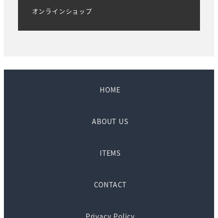
オンラインショップ
HOME
ABOUT US
ITEMS
CONTACT
Privacy Policy