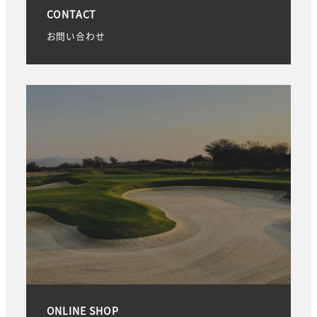
CONTACT
お問い合わせ
ONLINE SHOP